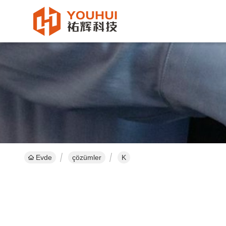
Evde
çözümler
K