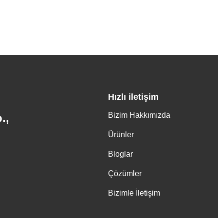
Hızlı iletişim
Bizim Hakkımızda
.,
Ürünler
Bloglar
Çözümler
Bizimle İletişim