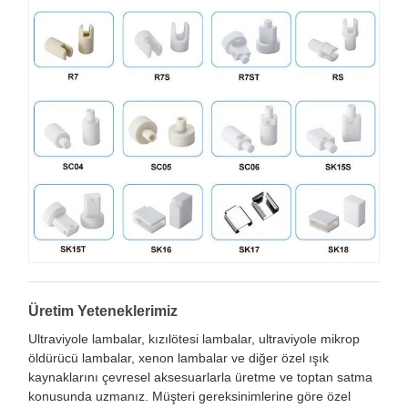
Üretim Yeteneklerimiz
Ultraviyole lambalar, kızılötesi lambalar, ultraviyole mikrop
öldürücü lambalar, xenon lambalar ve diğer özel ışık
kaynaklarını çevresel aksesuarlarla üretme ve toptan satma
konusunda uzmanız. Müşteri gereksinimlerine göre özel