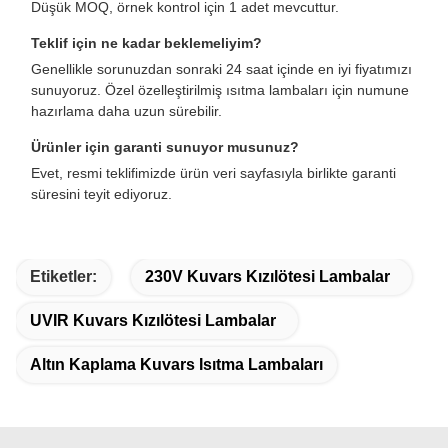
Düşük MOQ, örnek kontrol için 1 adet mevcuttur.
Teklif için ne kadar beklemeliyim?
Genellikle sorunuzdan sonraki 24 saat içinde en iyi fiyatımızı
sunuyoruz. Özel özelleştirilmiş ısıtma lambaları için numune
hazırlama daha uzun sürebilir.
Ürünler için garanti sunuyor musunuz?
Evet, resmi teklifimizde ürün veri sayfasıyla birlikte garanti
süresini teyit ediyoruz.
Etiketler:
230V Kuvars Kızılötesi Lambalar
UVIR Kuvars Kızılötesi Lambalar
Altın Kaplama Kuvars Isıtma Lambaları