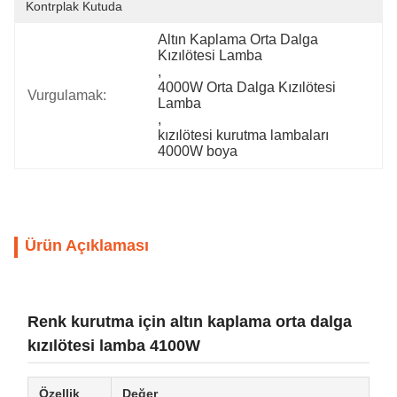
Kontrplak Kutuda
Altın Kaplama Orta Dalga 
Kızılötesi Lamba
, 
4000W Orta Dalga Kızılötesi 
Vurgulamak:
Lamba
, 
kızılötesi kurutma lambaları 
4000W boya
Ürün Açıklaması
Renk kurutma için altın kaplama orta dalga
kızılötesi lamba 4100W
Özellik
Değer