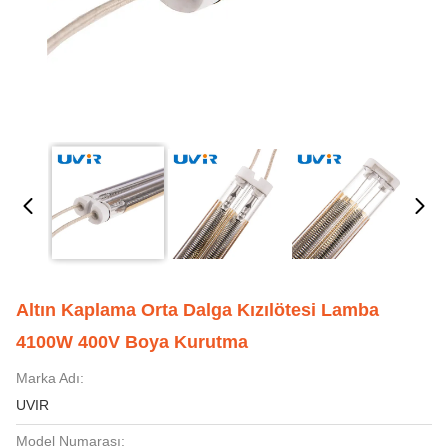
Altın Kaplama Orta Dalga Kızılötesi Lamba
4100W 400V Boya Kurutma
Marka Adı:
UVIR
Model Numarası: