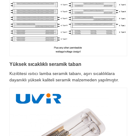
Yüksek sıcaklıklı seramik taban
Kızılötesi ısıtıcı lamba seramik tabanı, aşırı sıcaklıklara
dayanıklı yüksek kaliteli seramik malzemeden yapılmıştır.