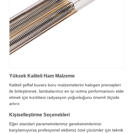
Yüksek Kaliteli Ham Malzeme
Kaliteli şeffaf kuvars boru malzemelerini halogen prensipleri
ile birleştirerek, lambalarımız en iyi ısıtma performansını elde
etmek için kızılötesi radyasyon yoğunluğunu önemli ölçüde
artırır.
Kişiselleştirme Seçenekleri
Eğer standart parametrelerimiz gereksinimlerinizi
karşılamıyorsa profesyonel ekibimiz özel çözümler için teknik