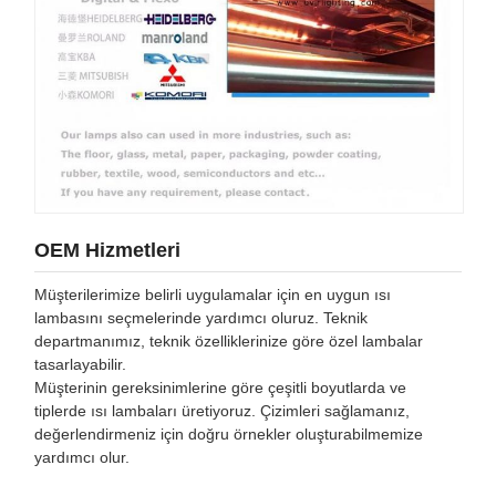
OEM Hizmetleri
Müşterilerimize belirli uygulamalar için en uygun ısı
lambasını seçmelerinde yardımcı oluruz. Teknik
departmanımız, teknik özelliklerinize göre özel lambalar
tasarlayabilir.
Müşterinin gereksinimlerine göre çeşitli boyutlarda ve
tiplerde ısı lambaları üretiyoruz. Çizimleri sağlamanız,
değerlendirmeniz için doğru örnekler oluşturabilmemize
yardımcı olur.