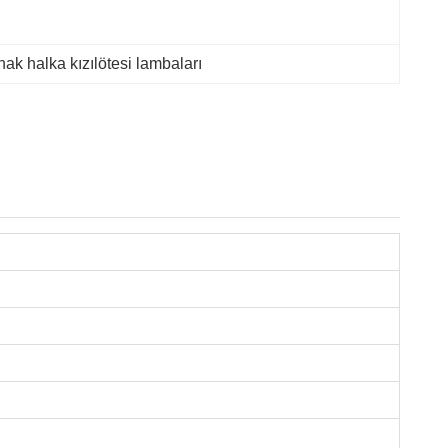
nak halka kızılötesi lambaları