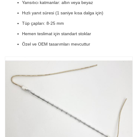
Yansıtıcı katmanlar: altın veya beyaz
Hızlı yanıt süresi (1 saniye kısa dalga için)
Tüp çapları: 8-25 mm
Hemen teslimat için standart stoklar
Özel ve OEM tasarımları mevcuttur