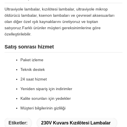
Ultraviyole lambalar, kızılötesi lambalar, ultraviyole mikrop
öldürücü lambalar, ksenon lambaları ve çevresel aksesuarları
olan diğer özel ışık kaynaklarını üretiyoruz ve toptan
satıyoruz.Farklı ürünler müşteri gereksinimlerine göre
özelleştirilebilir.
Satış sonrası hizmet
Paket izleme
Teknik destek
24 saat hizmet
Yeniden sipariş için indirimler
Kalite sorunları için yedekler
Müşteri bilgilerinin gizliliği
Etiketler:
230V Kuvars Kızılötesi Lambalar