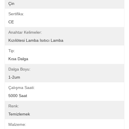
Çin
Sertifika:
CE
Anahtar Kelimeler:
Kızılötesi Lamba Isıtıcı Lamba
Tip:
Kısa Dalga
Dalga Boyu:
1-2um
Çalışma Saati:
5000 Saat
Renk:
Temizlemek
Malzeme: