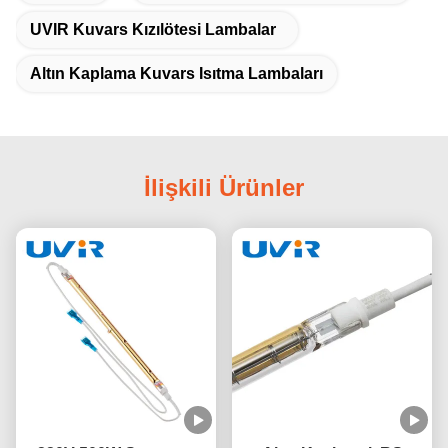
UVIR Kuvars Kızılötesi Lambalar
Altın Kaplama Kuvars Isıtma Lambaları
İlişkili Ürünler