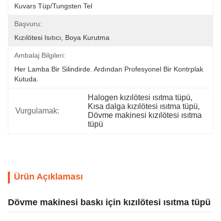
Kuvars Tüp/tungsten Tel
Başvuru:
Kızılötesi Isıtıcı, Boya Kurutma
Ambalaj Bilgileri:
Her Lamba Bir Silindirde. Ardından Profesyonel Bir Kontrplak 
Kutuda.
Halogen kızılötesi ısıtma tüpü
, 
Kısa dalga kızılötesi ısıtma tüpü
, 
Vurgulamak:
Dövme makinesi kızılötesi ısıtma 
tüpü
Ürün Açıklaması
Dövme makinesi baskı için kızılötesi ısıtma tüpü