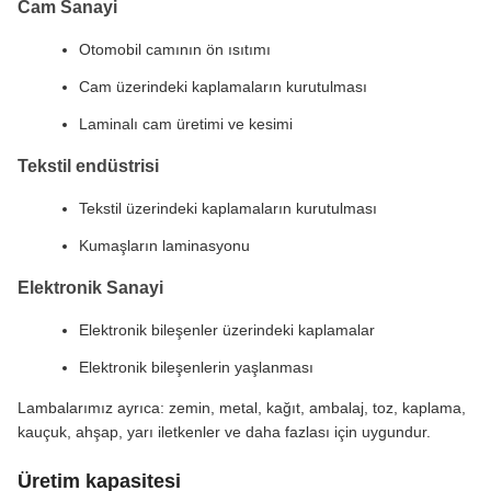
Cam Sanayi
Otomobil camının ön ısıtımı
Cam üzerindeki kaplamaların kurutulması
Laminalı cam üretimi ve kesimi
Tekstil endüstrisi
Tekstil üzerindeki kaplamaların kurutulması
Kumaşların laminasyonu
Elektronik Sanayi
Elektronik bileşenler üzerindeki kaplamalar
Elektronik bileşenlerin yaşlanması
Lambalarımız ayrıca: zemin, metal, kağıt, ambalaj, toz, kaplama,
kauçuk, ahşap, yarı iletkenler ve daha fazlası için uygundur.
Üretim kapasitesi