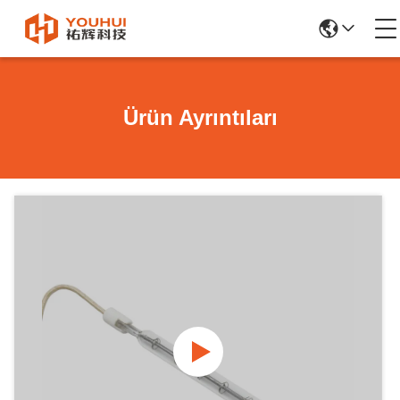
Ürün Ayrıntıları