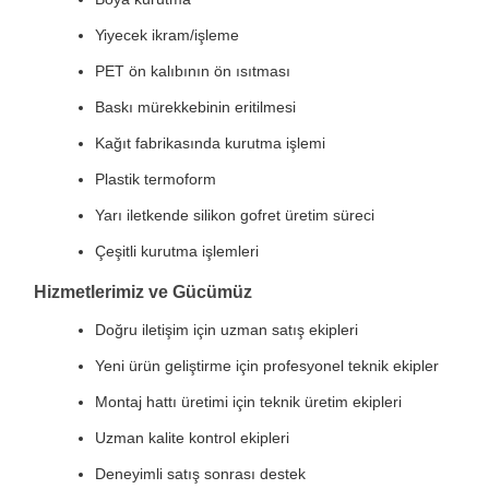
Yiyecek ikram/işleme
PET ön kalıbının ön ısıtması
Baskı mürekkebinin eritilmesi
Kağıt fabrikasında kurutma işlemi
Plastik termoform
Yarı iletkende silikon gofret üretim süreci
Çeşitli kurutma işlemleri
Hizmetlerimiz ve Gücümüz
Doğru iletişim için uzman satış ekipleri
Yeni ürün geliştirme için profesyonel teknik ekipler
Montaj hattı üretimi için teknik üretim ekipleri
Uzman kalite kontrol ekipleri
Deneyimli satış sonrası destek