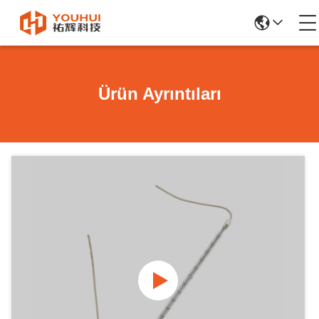
Ürün Ayrıntıları