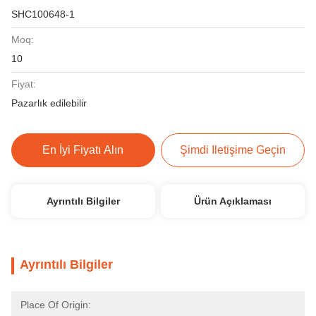
SHC100648-1
Moq:
10
Fiyat:
Pazarlık edilebilir
En İyi Fiyatı Alın
Şimdi Iletişime Geçin
Ayrıntılı Bilgiler
Ürün Açıklaması
Ayrıntılı Bilgiler
Place Of Origin: