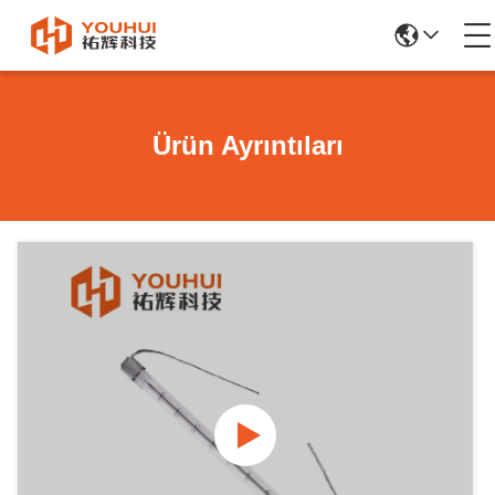
Ürün Ayrıntıları