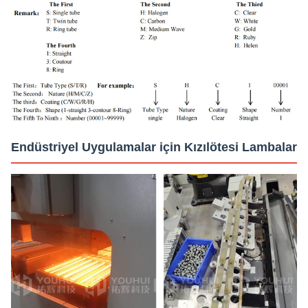
Endüstriyel Uygulamalar için Kızılötesi Lambalar