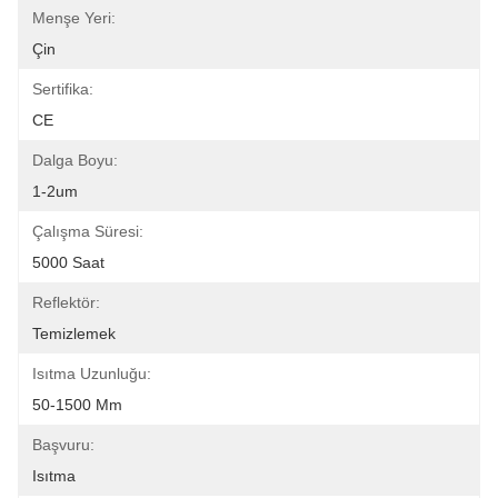
Menşe Yeri:
Çin
Sertifika:
CE
Dalga Boyu:
1-2um
Çalışma Süresi:
5000 Saat
Reflektör:
Temizlemek
Isıtma Uzunluğu:
50-1500 Mm
Başvuru:
Isıtma