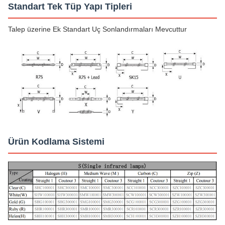
Standart Tek Tüp Yapı Tipleri
Talep üzerine Ek Standart Uç Sonlandırmaları Mevcuttur
Ürün Kodlama Sistemi