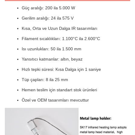
Güç aralığı: 200 ila 5.000 W
Gerilim aralığı: 24 ila 575 V
Kısa, Orta ve Uzun Dalga IR tasarımları
Filament sıcaklıkları: 1.100°C ila 2.600°C
Isı uzunlukları: 50 ila 1.500 mm
Yansıtıcı katmanlar: altın, beyaz
Hızlı tepki süresi: Kısa Dalga için 1 saniye
Tüp çapları: 8 ila 25 mm
Hemen teslim için standart stok ürünleri
Özel ve OEM tasarımları mevcuttur