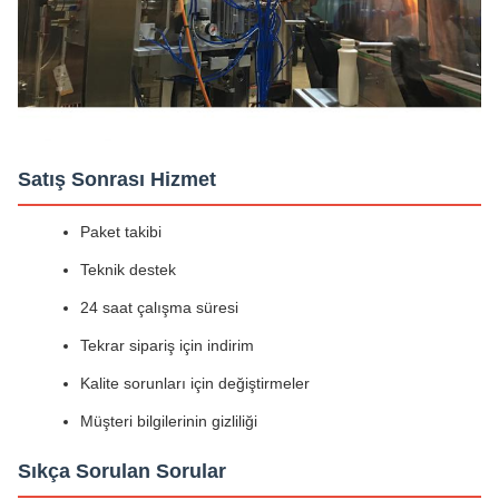
Satış Sonrası Hizmet
Paket takibi
Teknik destek
24 saat çalışma süresi
Tekrar sipariş için indirim
Kalite sorunları için değiştirmeler
Müşteri bilgilerinin gizliliği
Sıkça Sorulan Sorular